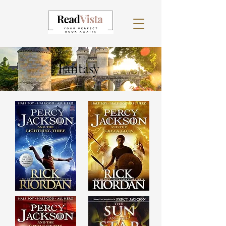
Fantasy